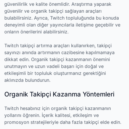
güvenilirlik ve kalite önemlidir. Araştırma yaparak
güvenilir ve organik takipçi sağlayan araçları
bulabilirsiniz. Ayrıca, Twitch topluluğunda bu konuda
deneyimli olan diğer yayıncılarla iletişime geçebilir ve
onların önerilerini alabilirsiniz.
Twitch takipçi artırma araçları kullanırken, takipçi
sayınızı anında artırmanın cazibesine kapılmamaya
dikkat edin. Organik takipçi kazanmanın önemini
unutmayın ve uzun vadeli başarı için doğal ve
etkileşimli bir topluluk oluşturmanız gerektiğini
aklınızda bulundurun.
Organik Takipçi Kazanma Yöntemleri
Twitch hesabınız için organik takipçi kazanmanın
yollarını öğrenin. İçerik kalitesi, etkileşim ve
promosyon stratejileriyle daha fazla takipçi elde edin.