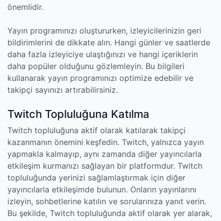
önemlidir.
Yayın programınızı oluştururken, izleyicilerinizin geri
bildirimlerini de dikkate alın. Hangi günler ve saatlerde
daha fazla izleyiciye ulaştığınızı ve hangi içeriklerin
daha popüler olduğunu gözlemleyin. Bu bilgileri
kullanarak yayın programınızı optimize edebilir ve
takipçi sayınızı artırabilirsiniz.
Twitch Topluluğuna Katılma
Twitch topluluğuna aktif olarak katılarak takipçi
kazanmanın önemini keşfedin. Twitch, yalnızca yayın
yapmakla kalmayıp, aynı zamanda diğer yayıncılarla
etkileşim kurmanızı sağlayan bir platformdur. Twitch
topluluğunda yerinizi sağlamlaştırmak için diğer
yayıncılarla etkileşimde bulunun. Onların yayınlarını
izleyin, sohbetlerine katılın ve sorularınıza yanıt verin.
Bu şekilde, Twitch topluluğunda aktif olarak yer alarak,