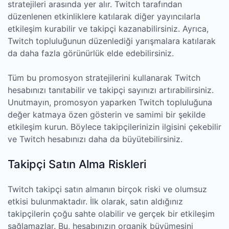
stratejileri arasında yer alır. Twitch tarafından
düzenlenen etkinliklere katılarak diğer yayıncılarla
etkileşim kurabilir ve takipçi kazanabilirsiniz. Ayrıca,
Twitch topluluğunun düzenlediği yarışmalara katılarak
da daha fazla görünürlük elde edebilirsiniz.
Tüm bu promosyon stratejilerini kullanarak Twitch
hesabınızı tanıtabilir ve takipçi sayınızı artırabilirsiniz.
Unutmayın, promosyon yaparken Twitch topluluğuna
değer katmaya özen gösterin ve samimi bir şekilde
etkileşim kurun. Böylece takipçilerinizin ilgisini çekebilir
ve Twitch hesabınızı daha da büyütebilirsiniz.
Takipçi Satın Alma Riskleri
Twitch takipçi satın almanın birçok riski ve olumsuz
etkisi bulunmaktadır. İlk olarak, satın aldığınız
takipçilerin çoğu sahte olabilir ve gerçek bir etkileşim
sağlamazlar. Bu, hesabınızın organik büyümesini