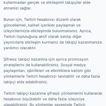
kullanmadan gerçek ve etkileşimli takipçiler elde
etmenizi sağlar.
Bunun için, Twitch hesabınızı düzenli olarak
güncellemeli, kaliteli içerikler paylaşmalı ve
izleyicilerinizle etkileşimde bulunmalısınız. Ayrıca,
Twitch topluluğuna aktif olarak katılıp diğer
yayıncılarla etkileşim kurmanız da takipçi kazanmanıza
yardımcı olacaktır.
Şifresiz takipçi kazanma için ayrıca promosyon
stratejilerini de kullanabilirsiniz. Sosyal medya
paylaşımları, işbirlikleri ve etkinliklere katılım gibi
yöntemlerle Twitch hesabınızı tanıtabilir ve daha fazla
takipçi elde edebilirsiniz.
Twitch takipçi kazanma şifresiz yöntemlerini kullanarak
hesabınızı büyütebilir ve daha fazla izleyiciye
ulaşabilirsiniz. Bu yöntemler sayesinde Twitch