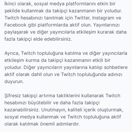
İkinci olarak, sosyal medya platformlarını etkin bir
şekilde kullanmak da takipçi kazanmanın bir yoludur.
Twitch hesabınızı tanıtmak için Twitter, Instagram ve
Facebook gibi platformlarda aktif olun. Yayınlarınızı
paylaşarak ve diğer yayıncılarla etkileşim kurarak daha
fazla takipçi elde edebilirsiniz.
Ayrıca, Twitch topluluğuna katılma ve diğer yayıncılarla
etkileşim kurma da takipçi kazanmanın etkili bir
yoludur. Diğer yayıncıların yayınlarına katılıp sohbetlere
aktif olarak dahil olun ve Twitch topluluğunda adınızı
duyurun.
Şifresiz takipçi artırma taktiklerini kullanarak Twitch
hesabınızı büyütebilir ve daha fazla takipçi
kazanabilirsiniz. Unutmayın, kaliteli içerik oluşturmak,
sosyal medya kullanmak ve Twitch topluluğuna aktif
olarak katılmak önemli adımlardır.