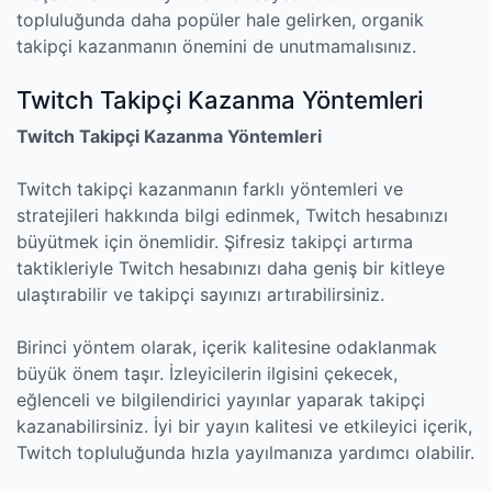
topluluğunda daha popüler hale gelirken, organik
takipçi kazanmanın önemini de unutmamalısınız.
Twitch Takipçi Kazanma Yöntemleri
Twitch Takipçi Kazanma Yöntemleri
Twitch takipçi kazanmanın farklı yöntemleri ve
stratejileri hakkında bilgi edinmek, Twitch hesabınızı
büyütmek için önemlidir. Şifresiz takipçi artırma
taktikleriyle Twitch hesabınızı daha geniş bir kitleye
ulaştırabilir ve takipçi sayınızı artırabilirsiniz.
Birinci yöntem olarak, içerik kalitesine odaklanmak
büyük önem taşır. İzleyicilerin ilgisini çekecek,
eğlenceli ve bilgilendirici yayınlar yaparak takipçi
kazanabilirsiniz. İyi bir yayın kalitesi ve etkileyici içerik,
Twitch topluluğunda hızla yayılmanıza yardımcı olabilir.