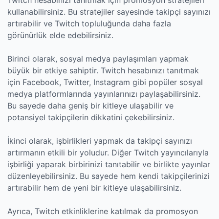
kullanabilirsiniz. Bu stratejiler sayesinde takipçi sayınızı
artırabilir ve Twitch topluluğunda daha fazla
görünürlük elde edebilirsiniz.
Birinci olarak, sosyal medya paylaşımları yapmak
büyük bir etkiye sahiptir. Twitch hesabınızı tanıtmak
için Facebook, Twitter, Instagram gibi popüler sosyal
medya platformlarında yayınlarınızı paylaşabilirsiniz.
Bu sayede daha geniş bir kitleye ulaşabilir ve
potansiyel takipçilerin dikkatini çekebilirsiniz.
İkinci olarak, işbirlikleri yapmak da takipçi sayınızı
artırmanın etkili bir yoludur. Diğer Twitch yayıncılarıyla
işbirliği yaparak birbirinizi tanıtabilir ve birlikte yayınlar
düzenleyebilirsiniz. Bu sayede hem kendi takipçilerinizi
artırabilir hem de yeni bir kitleye ulaşabilirsiniz.
Ayrıca, Twitch etkinliklerine katılmak da promosyon