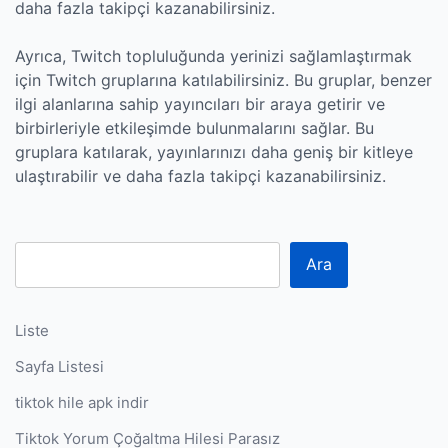
daha fazla takipçi kazanabilirsiniz.
Ayrıca, Twitch topluluğunda yerinizi sağlamlaştırmak
için Twitch gruplarına katılabilirsiniz. Bu gruplar, benzer
ilgi alanlarına sahip yayıncıları bir araya getirir ve
birbirleriyle etkileşimde bulunmalarını sağlar. Bu
gruplara katılarak, yayınlarınızı daha geniş bir kitleye
ulaştırabilir ve daha fazla takipçi kazanabilirsiniz.
Ara
Liste
Sayfa Listesi
tiktok hile apk indir
Tiktok Yorum Çoğaltma Hilesi Parasız