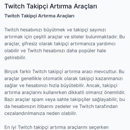
Twitch Takipçi Artırma Araçları
Twitch Takipçi Artırma Araçları
Twitch hesabınızı büyütmek ve takipçi sayınızı
artırmak için çeşitli araçlar ve siteler bulunmaktadır. Bu
araçlar, şifresiz olarak takipçi artırmanıza yardımcı
olabilir ve Twitch hesabınızı daha popüler hale
getirebilir.
Birçok farklı Twitch takipçi artırma aracı mevcuttur. Bu
araçlar genellikle otomatik olarak takipçi kazanmanızı
sağlar ve hesabınızı hızla büyütebilir. Ancak, takipçi
artırma araçlarını kullanırken dikkatli olmanız önemlidir.
Bazı araçlar spam veya sahte takipçiler sağlayabilir, bu
da hesabınızın itibarını zedeler ve Twitch tarafından
cezalandırılmanıza neden olabilir.
En iyi Twitch takipçi artırma araçlarını seçerken