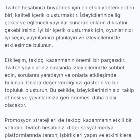
Twitch hesabınızı büyütmek için en etkili yöntemlerden
biri, kaliteli içerik oluşturmaktır. İzleyicilerinize ilgi
çekici ve eğlenceli yayınlar sunarak onların dikkatini
çekebilirsiniz. İyi bir içerik oluşturmak için, oyunlarınızı
iyi seçin, yayınlarınızı planlayın ve izleyicilerinizle
etkileşimde bulunun.
Etkileşim, takipçi kazanmanın önemli bir parçasıdır.
Twitch yayınlarınız sırasında izleyicilerinizle sohbet
edin, sorularını yanıtlayın ve onlarla etkileşimde
bulunun. Onlara değer verdiğinizi gösterin ve bir
topluluk oluşturun. Bu şekilde, izleyicilerinizin sizi takip
etmesi ve yayınlarınıza geri dönmesi daha olası
olacaktır.
Promosyon stratejileri de takipçi kazanmanın etkili bir
yoludur. Twitch hesabınızı diğer sosyal medya
platformlarında tanıtın, işbirlikleri yapın ve etkinliklere