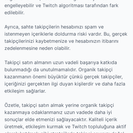
engelleyebilir ve Twitch algoritması tarafından fark
edilebilir.
Ayrıca, sahte takipçilerin hesabınızı spam ve
istenmeyen içeriklerle doldurma riski vardır. Bu, gerçek
takipçilerinizi kaybetmenize ve hesabınızın itibarını
zedelenmesine neden olabilir.
Takipçi satın almanın uzun vadeli başarıya katkıda
bulunmadığı da unutulmamalıdır. Organik takipçi
kazanmanın önemi büyüktür çünkü gerçek takipçiler,
içeriğinizi gerçekten ilgi duyan kişilerdir ve daha fazla
etkileşim sağlarlar.
Özetle, takipçi satın almak yerine organik takipçi
kazanmaya odaklanmanız uzun vadede daha iyi
sonuçlar elde etmenizi sağlayacaktır. Kaliteli içerik
üretmek, etkileşim kurmak ve Twitch topluluğuna aktif