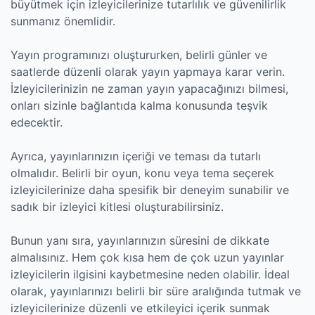
büyütmek için izleyicilerinize tutarlılık ve güvenilirlik
sunmanız önemlidir.
Yayın programınızı oluştururken, belirli günler ve
saatlerde düzenli olarak yayın yapmaya karar verin.
İzleyicilerinizin ne zaman yayın yapacağınızı bilmesi,
onları sizinle bağlantıda kalma konusunda teşvik
edecektir.
Ayrıca, yayınlarınızın içeriği ve teması da tutarlı
olmalıdır. Belirli bir oyun, konu veya tema seçerek
izleyicilerinize daha spesifik bir deneyim sunabilir ve
sadık bir izleyici kitlesi oluşturabilirsiniz.
Bunun yanı sıra, yayınlarınızın süresini de dikkate
almalısınız. Hem çok kısa hem de çok uzun yayınlar
izleyicilerin ilgisini kaybetmesine neden olabilir. İdeal
olarak, yayınlarınızı belirli bir süre aralığında tutmak ve
izleyicilerinize düzenli ve etkileyici içerik sunmak