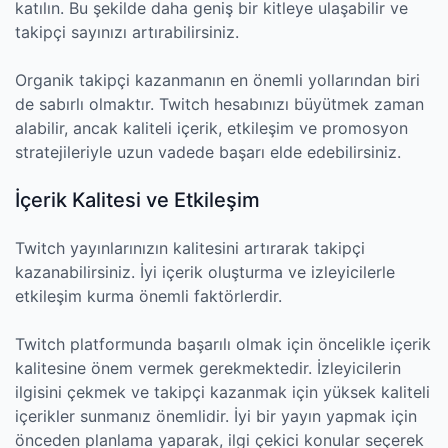
katılın. Bu şekilde daha geniş bir kitleye ulaşabilir ve
takipçi sayınızı artırabilirsiniz.
Organik takipçi kazanmanın en önemli yollarından biri
de sabırlı olmaktır. Twitch hesabınızı büyütmek zaman
alabilir, ancak kaliteli içerik, etkileşim ve promosyon
stratejileriyle uzun vadede başarı elde edebilirsiniz.
İçerik Kalitesi ve Etkileşim
Twitch yayınlarınızın kalitesini artırarak takipçi
kazanabilirsiniz. İyi içerik oluşturma ve izleyicilerle
etkileşim kurma önemli faktörlerdir.
Twitch platformunda başarılı olmak için öncelikle içerik
kalitesine önem vermek gerekmektedir. İzleyicilerin
ilgisini çekmek ve takipçi kazanmak için yüksek kaliteli
içerikler sunmanız önemlidir. İyi bir yayın yapmak için
önceden planlama yaparak, ilgi çekici konular seçerek