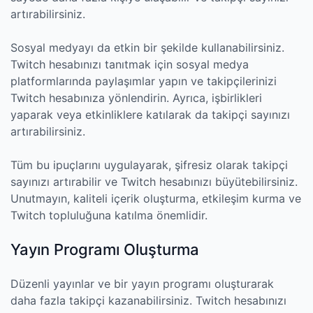
artırabilirsiniz.
Sosyal medyayı da etkin bir şekilde kullanabilirsiniz.
Twitch hesabınızı tanıtmak için sosyal medya
platformlarında paylaşımlar yapın ve takipçilerinizi
Twitch hesabınıza yönlendirin. Ayrıca, işbirlikleri
yaparak veya etkinliklere katılarak da takipçi sayınızı
artırabilirsiniz.
Tüm bu ipuçlarını uygulayarak, şifresiz olarak takipçi
sayınızı artırabilir ve Twitch hesabınızı büyütebilirsiniz.
Unutmayın, kaliteli içerik oluşturma, etkileşim kurma ve
Twitch topluluğuna katılma önemlidir.
Yayın Programı Oluşturma
Düzenli yayınlar ve bir yayın programı oluşturarak
daha fazla takipçi kazanabilirsiniz. Twitch hesabınızı