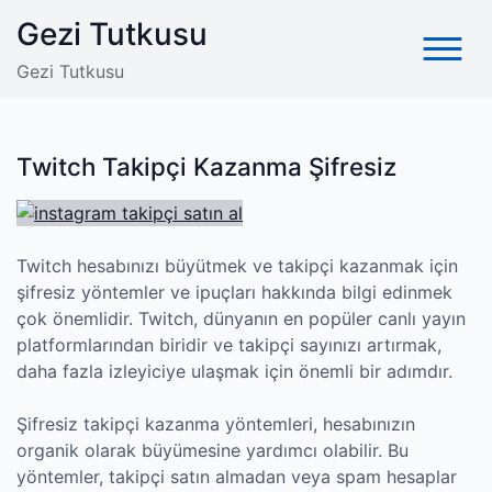
Skip
Gezi Tutkusu
to
content
Gezi Tutkusu
Twitch Takipçi Kazanma Şifresiz
Twitch hesabınızı büyütmek ve takipçi kazanmak için
şifresiz yöntemler ve ipuçları hakkında bilgi edinmek
çok önemlidir. Twitch, dünyanın en popüler canlı yayın
platformlarından biridir ve takipçi sayınızı artırmak,
daha fazla izleyiciye ulaşmak için önemli bir adımdır.
Şifresiz takipçi kazanma yöntemleri, hesabınızın
organik olarak büyümesine yardımcı olabilir. Bu
yöntemler, takipçi satın almadan veya spam hesaplar