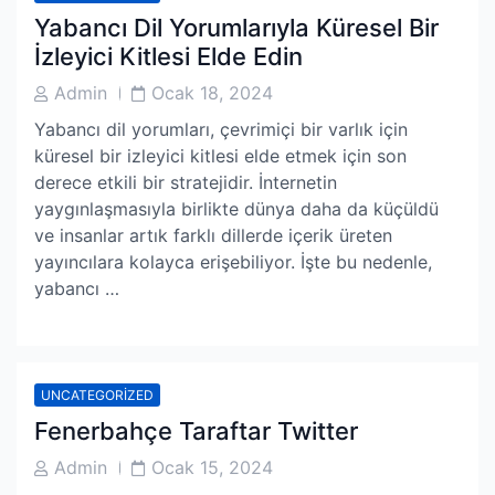
Yabancı Dil Yorumlarıyla Küresel Bir
İzleyici Kitlesi Elde Edin
Post
Post
Admin
Ocak 18, 2024
Author
Date
Yabancı dil yorumları, çevrimiçi bir varlık için
küresel bir izleyici kitlesi elde etmek için son
derece etkili bir stratejidir. İnternetin
yaygınlaşmasıyla birlikte dünya daha da küçüldü
ve insanlar artık farklı dillerde içerik üreten
yayıncılara kolayca erişebiliyor. İşte bu nedenle,
yabancı …
UNCATEGORIZED
Fenerbahçe Taraftar Twitter
Post
Post
Admin
Ocak 15, 2024
Author
Date