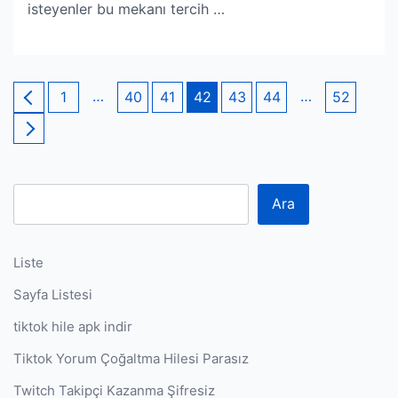
isteyenler bu mekanı tercih …
Yazı
Page
…
Page
Page
Page
Page
Page
…
Page
1
40
41
42
43
44
52
sayfalaması
Ara
Liste
Sayfa Listesi
tiktok hile apk indir
Tiktok Yorum Çoğaltma Hilesi Parasız
Twitch Takipçi Kazanma Şifresiz