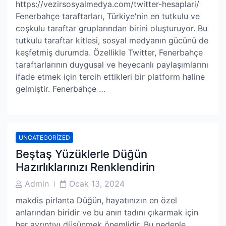
https://vezirsosyalmedya.com/twitter-hesaplari/
Fenerbahçe taraftarları, Türkiye'nin en tutkulu ve
coşkulu taraftar gruplarından birini oluşturuyor. Bu
tutkulu taraftar kitlesi, sosyal medyanın gücünü de
keşfetmiş durumda. Özellikle Twitter, Fenerbahçe
taraftarlarının duygusal ve heyecanlı paylaşımlarını
ifade etmek için tercih ettikleri bir platform haline
gelmiştir. Fenerbahçe …
UNCATEGORIZED
Beştaş Yüzüklerle Düğün
Hazırlıklarınızı Renklendirin
Post
Post
Admin
Ocak 13, 2024
Author
Date
makdis pirlanta Düğün, hayatınızın en özel
anlarından biridir ve bu anın tadını çıkarmak için
her ayrıntıyı düşünmek önemlidir. Bu nedenle,