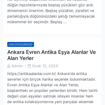
düğün hazırlıklarınızda beştaş yüzükleri göz ardı
etmemenizi öneririm. Beştaş yüzükler, zarafeti ve
parlaklığıyla düğününüzdeki şıklığı tamamlayacak
mükemmel bir seçimdir. Beştaş …
UNCATEGORIZED
Ankara Evren Antika Eşya Alanlar Ve
Alan Yerler
Post
Post
Admin
Ocak 12, 2024
Author
Date
https://antikaalanlar.com.tr/ Ankara'da antika
severler için birçok harika seçenek bulunmaktadır.
Evren Antika Eşya Alanlar ve Alan Yerler,
başkentteki en popüler yerlerden biridir. Hem tarihi
değeri olan eşyaları satmak isteyen insanlar hem
de antika koleksiyonlarına yeni parçalar eklemek