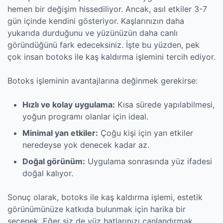
hemen bir değişim hissediliyor. Ancak, asıl etkiler 3-7
gün içinde kendini gösteriyor. Kaşlarınızın daha
yukarıda durduğunu ve yüzünüzün daha canlı
göründüğünü fark edeceksiniz. İşte bu yüzden, pek
çok insan botoks ile kaş kaldırma işlemini tercih ediyor.
Botoks işleminin avantajlarına değinmek gerekirse:
Hızlı ve kolay uygulama:
Kısa sürede yapılabilmesi,
yoğun programı olanlar için ideal.
Minimal yan etkiler:
Çoğu kişi için yan etkiler
neredeyse yok denecek kadar az.
Doğal görünüm:
Uygulama sonrasında yüz ifadesi
doğal kalıyor.
Sonuç olarak, botoks ile kaş kaldırma işlemi, estetik
görünümünüze katkıda bulunmak için harika bir
seçenek. Eğer siz de yüz hatlarınızı canlandırmak