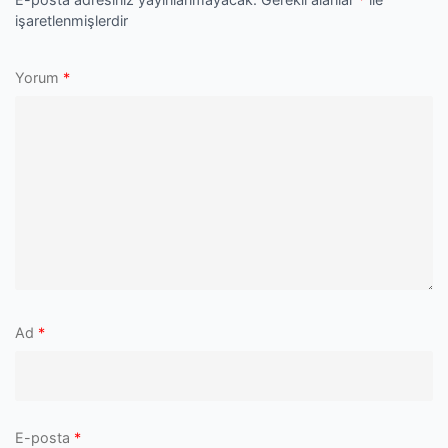
işaretlenmişlerdir
Yorum
*
Ad
*
E-posta
*