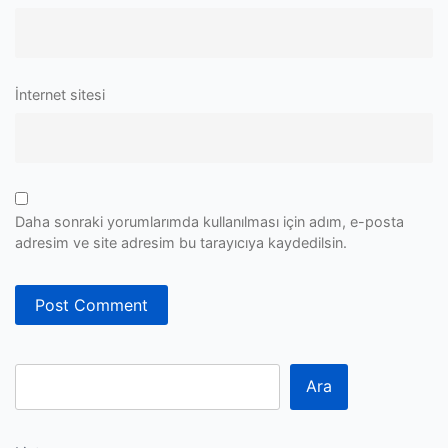
İnternet sitesi
Daha sonraki yorumlarımda kullanılması için adım, e-posta
adresim ve site adresim bu tarayıcıya kaydedilsin.
Ara