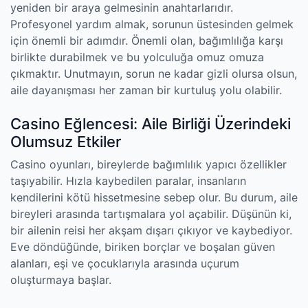
yeniden bir araya gelmesinin anahtarlarıdır.
Profesyonel yardım almak, sorunun üstesinden gelmek
için önemli bir adımdır. Önemli olan, bağımlılığa karşı
birlikte durabilmek ve bu yolculuğa omuz omuza
çıkmaktır. Unutmayın, sorun ne kadar gizli olursa olsun,
aile dayanışması her zaman bir kurtuluş yolu olabilir.
Casino Eğlencesi: Aile Birliği Üzerindeki
Olumsuz Etkiler
Casino oyunları, bireylerde bağımlılık yapıcı özellikler
taşıyabilir. Hızla kaybedilen paralar, insanların
kendilerini kötü hissetmesine sebep olur. Bu durum, aile
bireyleri arasında tartışmalara yol açabilir. Düşünün ki,
bir ailenin reisi her akşam dışarı çıkıyor ve kaybediyor.
Eve döndüğünde, biriken borçlar ve boşalan güven
alanları, eşi ve çocuklarıyla arasında uçurum
oluşturmaya başlar.