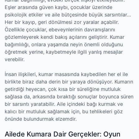
Eşler arasında güven kaybı, çocuklar üzerinde
psikolojik etkiler ve aile bütçesinde büyük sarsıntılar…
Her bir kayıp, geri dönülmesi zor yaralar açabilir.
Özellikle çocuklar, ebeveynlerinin davranışlarını
gözlemleyerek kendi bakış açılarını geliştirir. Kumar
bağımlılığı, onlara yaşamda neyin önemli olduğunu
öğretmek yerine, kaybetmeyle ilgili yanlış mesajlar
verebilir.
İnsan ilişkileri, kumar masasında kaybedilen her el ile
birlikte biraz daha derin bir yaraya dönüşüyor. Kumarın
getirdiği heyecan, çok kısa bir süreliğine mutluluk
sağlasa da, arkasında bıraktığı sonuçlar boyunca süren
bir sarsıntı yaratabilir. Aile içindeki bağı kurmak ve
kalıcı bir mutluluk sağlamak için, bu tehlikeleri göz
önünde bulundurmak elzemdir.
Ailede Kumara Dair Gerçekler: Oyun