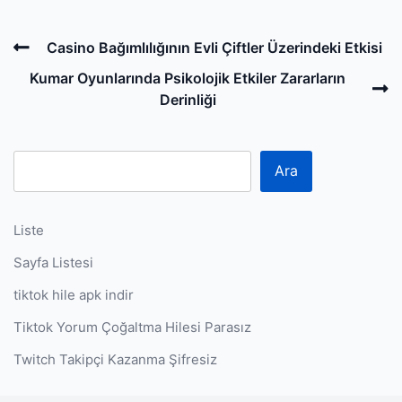
Post
Previous
Casino Bağımlılığının Evli Çiftler Üzerindeki Etkisi
navigation
Post
N
Kumar Oyunlarında Psikolojik Etkiler Zararların
P
Derinliği
Ara
Liste
Sayfa Listesi
tiktok hile apk indir
Tiktok Yorum Çoğaltma Hilesi Parasız
Twitch Takipçi Kazanma Şifresiz