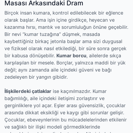
Masası Arkasındaki Dram
Birçok insan kumara, kontrol edilebilecek bir eğlence
olarak başlar. Ama işin içine girdikçe, heyecan ve
kazanma hırsı, mantık ve sorumluluğun önüne geçebilir.
Bir nevi “kumar tuzağına” düşmek, masada
kaybettiğiniz birkaç jetonla başlar ama sizi duygusal
ve fiziksel olarak nasıl etkilediği, bir süre sonra gerçek
bir kabusa dönüşebilir.
Kumar borcu
, ailelerde sıkça
karşılaşılan bir mesele. Borçlar, yalnızca maddi bir yük
değil; aynı zamanda aile içindeki güveni ve bağı
zedeleyen bir yangın gibidir.
İlişkilerdeki çatlaklar
ise kaçınılmazdır. Kumar
bağımlılığı, aile içindeki iletişimi zorlaştırır ve
gerginliklere yol açar. Eşler arası güvensizlik, çocuklar
arasında dikkat eksikliği ve kaygı gibi sorunlar gelişir.
Çocuklar, ebeveynlerinin bu mücadelelerinden etkilenir
ve sağlıklı bir ilişki modeli görmediklerinde