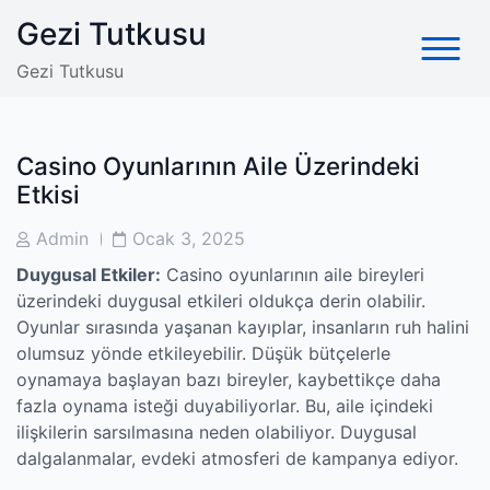
Skip
Gezi Tutkusu
to
content
Gezi Tutkusu
Casino Oyunlarının Aile Üzerindeki
Etkisi
Post
Post
Admin
Ocak 3, 2025
Author
Date
Duygusal Etkiler:
Casino oyunlarının aile bireyleri
üzerindeki duygusal etkileri oldukça derin olabilir.
Oyunlar sırasında yaşanan kayıplar, insanların ruh halini
olumsuz yönde etkileyebilir. Düşük bütçelerle
oynamaya başlayan bazı bireyler, kaybettikçe daha
fazla oynama isteği duyabiliyorlar. Bu, aile içindeki
ilişkilerin sarsılmasına neden olabiliyor. Duygusal
dalgalanmalar, evdeki atmosferi de kampanya ediyor.