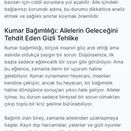
bazıları için ciddi sorunlara yol açabilir. Aile içindeki
bağlarınızı korumak adına, bu durumu dikkatlice analiz
etmek ve sağlıklı sınırlar koymak önemlidir.
Kumar Bağımlılığı: Ailelerin Geleceğini
Tehdit Eden Gizli Tehlike
Kumar bağımlılığı, birçok insanın göz ardı ettiği ama
aslında oldukça yaygın bir sorun. Düşünsenize, ilk
başta sadece eğlencelik bir oyun gibi görünüyor. Ama
bu eğlence, zamanla derin bir uçurum haline
gelebiliyor. Kumar oynamanın heyecanı, insanları
kendine çekiyor, ancak bu heyecan, bir bağımlılık
haline dönüşünce sonuçları yıkıcı hale geliyor. Aileler
içinse, bu durum sadece bireysel bir sorun olmaktan
çıkıp toplu bir kriz şekline bürünebiliyor.
Bağımlı olan birey, zamanla ailesinden uzaklaşmaya
başlar. Kayıt dışı harcamalar, yalanlar ve gizli oyunlar