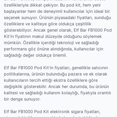
özellikleriyle dikkat çekiyor. Bu pod kit, hem yeni
başlayanlar hem de deneyimli kullanıcılar için ideal bir
seçenek sunuyor. Ürünün piyasadaki fiyatları, sunduğu
özelliklere ve kaliteye göre oldukça çeşitlilik
gösterebiliyor. Ancak genel olarak, Elf Bar FB1000 Pod
Kit'in fiyatının makul düzeyde olduğunu söylemek
mümkün. Özellikle içerdiği teknoloji ve sağladığı
performans göz önüne alındığında, kullanıcılar için
sağladığı değer oldukça önemli.
Elf Bar FB1000 Pod Kit'in fiyatları, genellikle satıcının
politikalarına, ürünün bulunduğu pazara ve ek olarak
kullanıcıların tercih ettiği ekstra özelliklere göre
değişiklik gösterebilir. Ancak her durumda, bu ürünün
kalitesi ve sağladığı kullanım kolaylığı, fiyatıyla orantılı
bir denge sunuyor.
Elf Bar FB1000 Pod Kit elektronik sigara fiyatları,