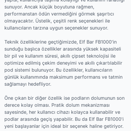
sunuyor. Ancak küçük boyutuna rağmen,
performanstan ödün vermediğini görmek şaşırtıcı
olmayacaktır. Üstelik, çeşitli renk seçenekleri ile
kullanıcıların tarzına uygun seçenekler sunuyor.
Teknik özelliklerine geçtiğimizde, Elf Bar FB1000'in
sunduğu başlıca özellikler arasında yüksek kapasiteli
bir pil ve kullanım süresi, akıllı çipset teknolojisi ile
optimize edilmiş çekim deneyimi ve akıllı çıkartılabilir
pod sistemi bulunuyor. Bu özellikler, kullanıcıların
günlük kullanımında maksimum performans ve tatmin
sağlamayı hedefliyor.
Öne çıkan bir diğer özellik ise podların dolumunun son
derece kolay olması. Pratik dolum mekanizması
sayesinde, her kullanıcı cihazı kolayca kullanabilir ve
podlar arasında geçiş yapabilir. Bu da Elf Bar FB1000'i
yeni başlayanlar için ideal bir seçenek haline getiriyor.