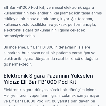
Elf Bar FB1000 Pod Kit, yeni nesil elektronik sigara
kullanıcılarının beklentilerini karşılamak için tasarlanmış
etkileyici bir cihaz olarak öne çıkıyor. Şık tasarımı,
kullanıcı dostu özellikleri ve yüksek performansıyla,
elektronik sigara tutkunlarının ilgisini çekecek
potansiyele sahip.
Bu inceleme, Elf Bar FB1000'in detaylarını sizlere
sunarken, bu cihazın nasıl bir patlama yarattığını ve
elektronik sigara dünyasında nasıl bir öncü olduğunu
göstermektedir.
Elektronik Sigara Pazarının Yükselen
Yıldızı: Elf Bar FB1000 Pod Kit
Elektronik sigara dünyası sürekli bir dönüşüm içinde.
Her yeni ürün, vaper'ların ilgisini çekmek için yarışıyor
ve Elf Bar FB1000 Pod Kit, bu yarışta parıldayan bir