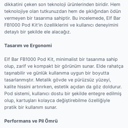
dikkatini çeken son teknoloji ürünlerinden biridir. Hem
teknolojiye olan tutkunuzdan hem de şıklığından ödün
vermeyen bir tasarıma sahiptir. Bu incelemede, Elf Bar
FB1000 Pod Kit'in özelliklerini ve kullanıcı deneyimini
detaylı bir şekilde ele alacağız.
Tasarım ve Ergonomi
Elf Bar FB1000 Pod Kit, minimalist bir tasarıma sahip
olup, zarif ve kompakt bir görünüm sunar. Elde rahatça
taşınabilir ve günlük kullanıma uygun bir boyutta
tasarlanmıştır. Metalik gövde ve pürüzsüz yüzeyi,
kalite hissini artırırken, estetik açıdan da göz doldurur.
Pod sistemi, kullanıcı dostu bir şekilde entegre edilmiş
olup, kartuşları kolayca değiştirebilme özelliğiyle
pratik bir kullanım sunar.
Performans ve Pil Ömrü