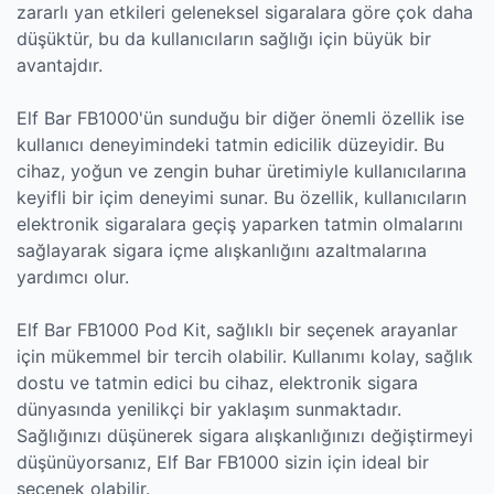
zararlı yan etkileri geleneksel sigaralara göre çok daha
düşüktür, bu da kullanıcıların sağlığı için büyük bir
avantajdır.
Elf Bar FB1000'ün sunduğu bir diğer önemli özellik ise
kullanıcı deneyimindeki tatmin edicilik düzeyidir. Bu
cihaz, yoğun ve zengin buhar üretimiyle kullanıcılarına
keyifli bir içim deneyimi sunar. Bu özellik, kullanıcıların
elektronik sigaralara geçiş yaparken tatmin olmalarını
sağlayarak sigara içme alışkanlığını azaltmalarına
yardımcı olur.
Elf Bar FB1000 Pod Kit, sağlıklı bir seçenek arayanlar
için mükemmel bir tercih olabilir. Kullanımı kolay, sağlık
dostu ve tatmin edici bu cihaz, elektronik sigara
dünyasında yenilikçi bir yaklaşım sunmaktadır.
Sağlığınızı düşünerek sigara alışkanlığınızı değiştirmeyi
düşünüyorsanız, Elf Bar FB1000 sizin için ideal bir
seçenek olabilir.