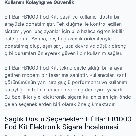
Kullanım Kolaylığı ve Güvenlik
Elf Bar FB1000 Pod Kit, basit ve kullanıcı dostu bir
arayüzle donatılmıştır. Tek düğme ile kontrol edilen
sistemi, yeni başlayanlar için bile hızlıca öğrenilebilir
hale getirir. Ayrıca, çeşitli güvenlik önlemleriyle
donatılmış olup, aşırı şarj, kısa devre ve düşük direnç
gibi durumları önleyerek güvenli bir kullanım sağlar.
Elf Bar FB1000 Pod Kit, teknolojiyle şıklığı bir araya
getiren modern bir tasarıma sahiptir. Kullanıcılar, zarif
görünümünün yanı sıra güçlü performansı ve kullanım
kolaylığı ile tatmin edici bir vaping deneyimi yaşarlar.
Bu özellikleriyle, elektronik sigara kullanıcıları için önde
gelen seçeneklerden biri olarak öne çıkmaktadır.
Sağlık Dostu Seçenekler: Elf Bar FB1000
Pod Kit Elektronik Sigara İncelemesi