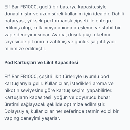
Elf Bar FB1000, güçlü bir batarya kapasitesiyle
donatılmıştır ve uzun süreli kullanım için idealdir. Dahili
bataryası, yüksek performanslı çipseti ile entegre
edilmiş olup, kullanıcıya anında ateşleme ve stabil bir
vape deneyimi sunar. Ayrıca, düşük güç tüketimi
sayesinde pil ömrü uzatılmış ve günlük şarj ihtiyacı
minimize edilmiştir.
Pod Kartuşları ve Likit Kapasitesi
Elf Bar FB1000, çeşitli likit türleriyle uyumlu pod
kartuşlarıyla gelir. Kullanıcılar, istedikleri aroma ve
nikotin seviyesine göre kartuş seçimi yapabilirler.
Kartuşların kapasitesi, yoğun ve doyurucu buhar
üretimi sağlayacak şekilde optimize edilmiştir.
Dolayısıyla, kullanıcılar her seferinde tatmin edici bir
vaping deneyimi yaşarlar.