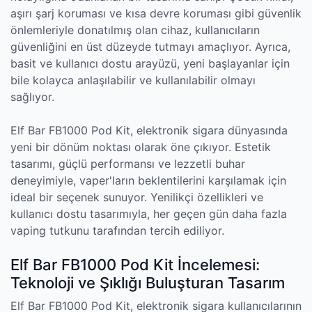
aşırı şarj koruması ve kısa devre koruması gibi güvenlik
önlemleriyle donatılmış olan cihaz, kullanıcıların
güvenliğini en üst düzeyde tutmayı amaçlıyor. Ayrıca,
basit ve kullanıcı dostu arayüzü, yeni başlayanlar için
bile kolayca anlaşılabilir ve kullanılabilir olmayı
sağlıyor.
Elf Bar FB1000 Pod Kit, elektronik sigara dünyasında
yeni bir dönüm noktası olarak öne çıkıyor. Estetik
tasarımı, güçlü performansı ve lezzetli buhar
deneyimiyle, vaper'ların beklentilerini karşılamak için
ideal bir seçenek sunuyor. Yenilikçi özellikleri ve
kullanıcı dostu tasarımıyla, her geçen gün daha fazla
vaping tutkunu tarafından tercih ediliyor.
Elf Bar FB1000 Pod Kit İncelemesi:
Teknoloji ve Şıklığı Buluşturan Tasarım
Elf Bar FB1000 Pod Kit, elektronik sigara kullanıcılarının