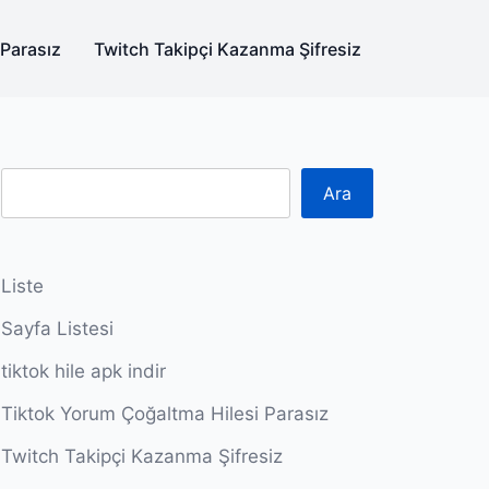
 Parasız
Twitch Takipçi Kazanma Şifresiz
Ara
Liste
Sayfa Listesi
tiktok hile apk indir
Tiktok Yorum Çoğaltma Hilesi Parasız
Twitch Takipçi Kazanma Şifresiz