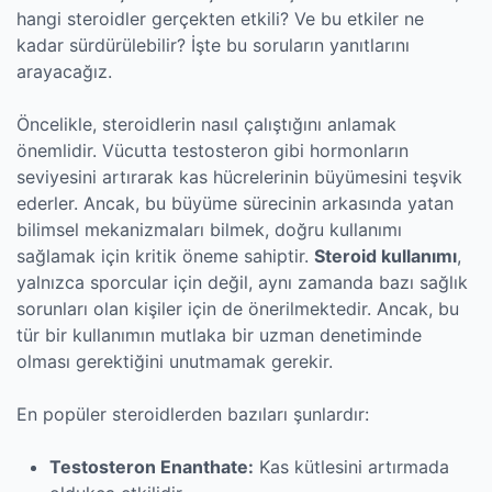
hangi steroidler gerçekten etkili? Ve bu etkiler ne
kadar sürdürülebilir? İşte bu soruların yanıtlarını
arayacağız.
Öncelikle, steroidlerin nasıl çalıştığını anlamak
önemlidir. Vücutta testosteron gibi hormonların
seviyesini artırarak kas hücrelerinin büyümesini teşvik
ederler. Ancak, bu büyüme sürecinin arkasında yatan
bilimsel mekanizmaları bilmek, doğru kullanımı
sağlamak için kritik öneme sahiptir.
Steroid kullanımı
,
yalnızca sporcular için değil, aynı zamanda bazı sağlık
sorunları olan kişiler için de önerilmektedir. Ancak, bu
tür bir kullanımın mutlaka bir uzman denetiminde
olması gerektiğini unutmamak gerekir.
En popüler steroidlerden bazıları şunlardır:
Testosteron Enanthate:
Kas kütlesini artırmada