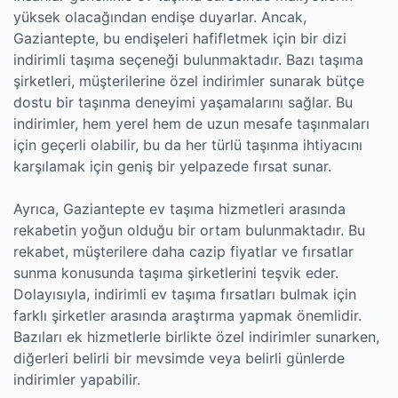
yüksek olacağından endişe duyarlar. Ancak,
Gaziantepte, bu endişeleri hafifletmek için bir dizi
indirimli taşıma seçeneği bulunmaktadır. Bazı taşıma
şirketleri, müşterilerine özel indirimler sunarak bütçe
dostu bir taşınma deneyimi yaşamalarını sağlar. Bu
indirimler, hem yerel hem de uzun mesafe taşınmaları
için geçerli olabilir, bu da her türlü taşınma ihtiyacını
karşılamak için geniş bir yelpazede fırsat sunar.
Ayrıca, Gaziantepte ev taşıma hizmetleri arasında
rekabetin yoğun olduğu bir ortam bulunmaktadır. Bu
rekabet, müşterilere daha cazip fiyatlar ve fırsatlar
sunma konusunda taşıma şirketlerini teşvik eder.
Dolayısıyla, indirimli ev taşıma fırsatları bulmak için
farklı şirketler arasında araştırma yapmak önemlidir.
Bazıları ek hizmetlerle birlikte özel indirimler sunarken,
diğerleri belirli bir mevsimde veya belirli günlerde
indirimler yapabilir.