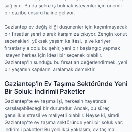
sağlıyor. Bu da şehre iş bulmak isteyenler için önemli
bir cazibe unsuru haline geliyor.
Gaziantep ev değişikliği düşünenler için kaçırılmayacak
bir fırsatlar şehri olarak karşımıza çıkıyor. Zengin konut
seçenekleri, yüksek yaşam kalitesi, iş ve kariyer
fırsatlarıyla dolu bu şehir, yeni bir başlangıç yapmak
isteyen herkes için ideal bir seçenek olabilir.
Gaziantep'in sunduğu bu fırsatları değerlendirmek, yeni
bir yaşamın kapılarını aralamak demektir.
Gaziantep’in Ev Taşıma Sektöründe Yeni
Bir Soluk: İndirimli Paketler
Gaziantep'te ev taşıma işi, herkesin hayatında
karşılaşabileceği bir durumdur. Ancak, bu süreç
genellikle stresli ve maliyetli olabilir. Neyse ki, şimdi
Gaziantep'te ev taşıma sektöründe yeni bir soluk var:
indirimli paketler! Bu yenilikçi yaklaşım, ev taşıma