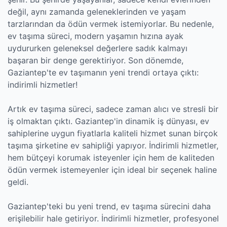
değil, aynı zamanda geleneklerinden ve yaşam
tarzlarından da ödün vermek istemiyorlar. Bu nedenle,
ev taşıma süreci, modern yaşamın hızına ayak
uydururken geleneksel değerlere sadık kalmayı
başaran bir denge gerektiriyor. Son dönemde,
Gaziantep'te ev taşımanın yeni trendi ortaya çıktı:
indirimli hizmetler!
Artık ev taşıma süreci, sadece zaman alıcı ve stresli bir
iş olmaktan çıktı. Gaziantep'in dinamik iş dünyası, ev
sahiplerine uygun fiyatlarla kaliteli hizmet sunan birçok
taşıma şirketine ev sahipliği yapıyor. İndirimli hizmetler,
hem bütçeyi korumak isteyenler için hem de kaliteden
ödün vermek istemeyenler için ideal bir seçenek haline
geldi.
Gaziantep'teki bu yeni trend, ev taşıma sürecini daha
erişilebilir hale getiriyor. İndirimli hizmetler, profesyonel