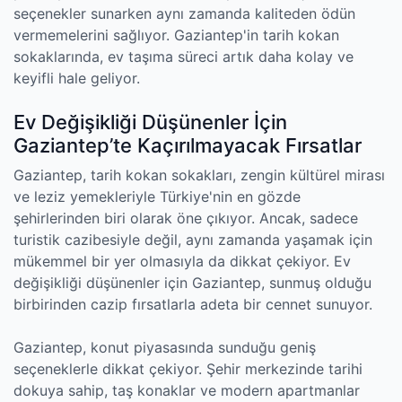
seçenekler sunarken aynı zamanda kaliteden ödün
vermemelerini sağlıyor. Gaziantep'in tarih kokan
sokaklarında, ev taşıma süreci artık daha kolay ve
keyifli hale geliyor.
Ev Değişikliği Düşünenler İçin
Gaziantep’te Kaçırılmayacak Fırsatlar
Gaziantep, tarih kokan sokakları, zengin kültürel mirası
ve leziz yemekleriyle Türkiye'nin en gözde
şehirlerinden biri olarak öne çıkıyor. Ancak, sadece
turistik cazibesiyle değil, aynı zamanda yaşamak için
mükemmel bir yer olmasıyla da dikkat çekiyor. Ev
değişikliği düşünenler için Gaziantep, sunmuş olduğu
birbirinden cazip fırsatlarla adeta bir cennet sunuyor.
Gaziantep, konut piyasasında sunduğu geniş
seçeneklerle dikkat çekiyor. Şehir merkezinde tarihi
dokuya sahip, taş konaklar ve modern apartmanlar