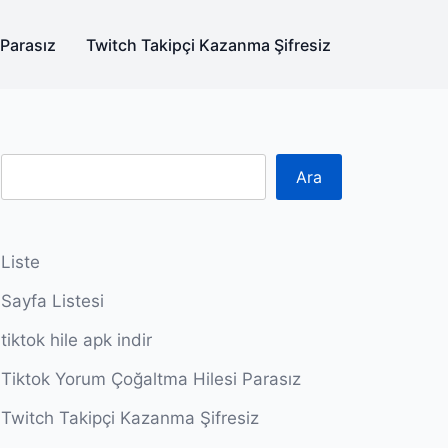
 Parasız
Twitch Takipçi Kazanma Şifresiz
Ara
Liste
Sayfa Listesi
tiktok hile apk indir
Tiktok Yorum Çoğaltma Hilesi Parasız
Twitch Takipçi Kazanma Şifresiz