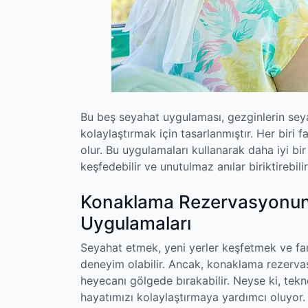
Bu beş seyahat uygulaması, gezginlerin sey
kolaylaştırmak için tasarlanmıştır. Her biri 
olur. Bu uygulamaları kullanarak daha iyi bir
keşfedebilir ve unutulmaz anılar biriktirebilir
Konaklama Rezervasyonun
Uygulamaları
Seyahat etmek, yeni yerler keşfetmek ve far
deneyim olabilir. Ancak, konaklama rezervasy
heyecanı gölgede bırakabilir. Neyse ki, tekn
hayatımızı kolaylaştırmaya yardımcı oluyor