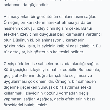
anlatımını da güçlendirir.
Animasyonlar, bir görüntünün canlanmasını sağlar.
Örneğin, bir karakterin hareket etmesi ya da bir
nesnenin dönüşü, izleyicinin ilgisini çeker. Bu tür
efektler, izleyicinin duygusal bağ kurmasına yardımcı
olur. Düşünün ki, bir animasyonlu karakterin
gözlerindeki ışıltı, izleyicinin kalbini nasıl çalabilir. Bu
tür detaylar, bir gösterinin kalitesini belirler.
Geçiş efektleri ise sahneler arasında akıcılığı sağlar.
Kötü geçişler, izleyiciyi rahatsız edebilir. Bu nedenle,
geçiş efektlerinin doğru bir şekilde seçilmesi ve
uygulanması çok önemlidir. Örneğin, bir sahneden
diğerine geçerken yumuşak bir kaydırma efekti
kullanmak, izleyicinin gözünü yormadan geçiş
yapmasını sağlar. Aşağıda, geçiş efektlerinin bazı
örneklerini bulabilirsiniz: