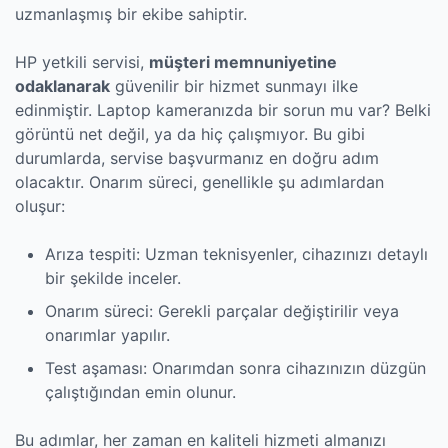
uzmanlaşmış bir ekibe sahiptir.
HP yetkili servisi,
müşteri memnuniyetine
odaklanarak
güvenilir bir hizmet sunmayı ilke
edinmiştir. Laptop kameranızda bir sorun mu var? Belki
görüntü net değil, ya da hiç çalışmıyor. Bu gibi
durumlarda, servise başvurmanız en doğru adım
olacaktır. Onarım süreci, genellikle şu adımlardan
oluşur:
Arıza tespiti: Uzman teknisyenler, cihazınızı detaylı
bir şekilde inceler.
Onarım süreci: Gerekli parçalar değiştirilir veya
onarımlar yapılır.
Test aşaması: Onarımdan sonra cihazınızın düzgün
çalıştığından emin olunur.
Bu adımlar, her zaman en kaliteli hizmeti almanızı