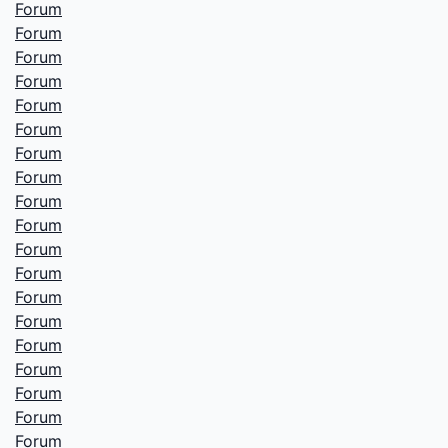
Forum
Forum
Forum
Forum
Forum
Forum
Forum
Forum
Forum
Forum
Forum
Forum
Forum
Forum
Forum
Forum
Forum
Forum
Forum