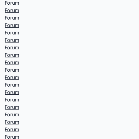
Forum
Forum
Forum
Forum
Forum
Forum
Forum
Forum
Forum
Forum
Forum
Forum
Forum
Forum
Forum
Forum
Forum
Forum
Forum