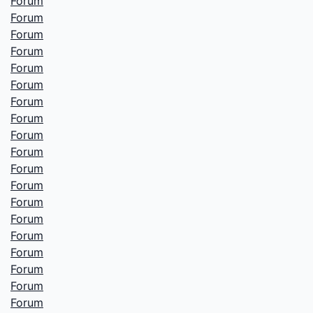
Forum
Forum
Forum
Forum
Forum
Forum
Forum
Forum
Forum
Forum
Forum
Forum
Forum
Forum
Forum
Forum
Forum
Forum
Forum