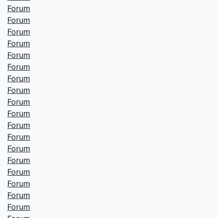
Forum
Forum
Forum
Forum
Forum
Forum
Forum
Forum
Forum
Forum
Forum
Forum
Forum
Forum
Forum
Forum
Forum
Forum