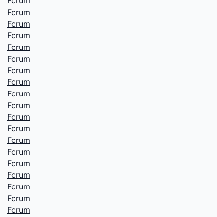
Forum
Forum
Forum
Forum
Forum
Forum
Forum
Forum
Forum
Forum
Forum
Forum
Forum
Forum
Forum
Forum
Forum
Forum
Forum