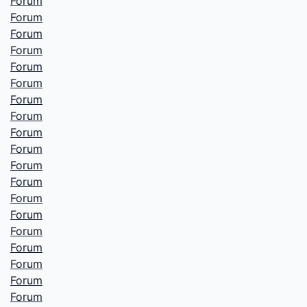
Forum
Forum
Forum
Forum
Forum
Forum
Forum
Forum
Forum
Forum
Forum
Forum
Forum
Forum
Forum
Forum
Forum
Forum
Forum