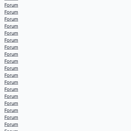
Forum
Forum
Forum
Forum
Forum
Forum
Forum
Forum
Forum
Forum
Forum
Forum
Forum
Forum
Forum
Forum
Forum
Forum