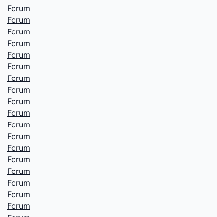
Forum
Forum
Forum
Forum
Forum
Forum
Forum
Forum
Forum
Forum
Forum
Forum
Forum
Forum
Forum
Forum
Forum
Forum