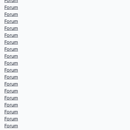
Forum
Forum
Forum
Forum
Forum
Forum
Forum
Forum
Forum
Forum
Forum
Forum
Forum
Forum
Forum
Forum
Forum
Forum
Forum