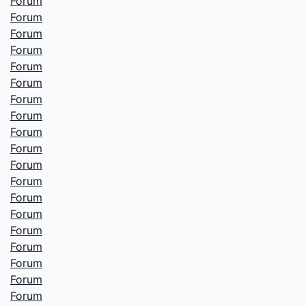
Forum
Forum
Forum
Forum
Forum
Forum
Forum
Forum
Forum
Forum
Forum
Forum
Forum
Forum
Forum
Forum
Forum
Forum
Forum