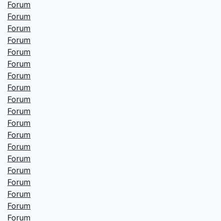
Forum
Forum
Forum
Forum
Forum
Forum
Forum
Forum
Forum
Forum
Forum
Forum
Forum
Forum
Forum
Forum
Forum
Forum
Forum