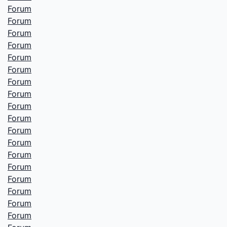
Forum
Forum
Forum
Forum
Forum
Forum
Forum
Forum
Forum
Forum
Forum
Forum
Forum
Forum
Forum
Forum
Forum
Forum