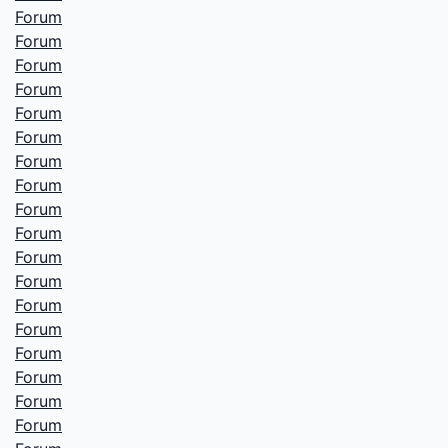
Forum
Forum
Forum
Forum
Forum
Forum
Forum
Forum
Forum
Forum
Forum
Forum
Forum
Forum
Forum
Forum
Forum
Forum