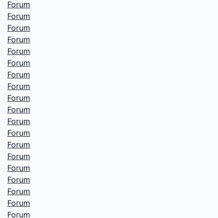
Forum
Forum
Forum
Forum
Forum
Forum
Forum
Forum
Forum
Forum
Forum
Forum
Forum
Forum
Forum
Forum
Forum
Forum
Forum