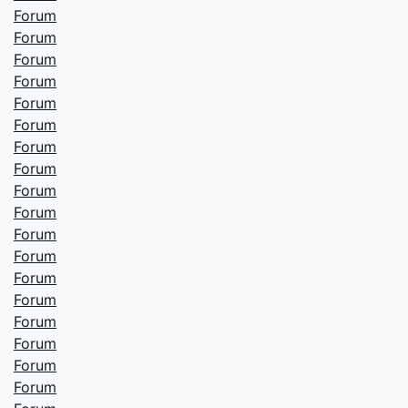
Forum
Forum
Forum
Forum
Forum
Forum
Forum
Forum
Forum
Forum
Forum
Forum
Forum
Forum
Forum
Forum
Forum
Forum