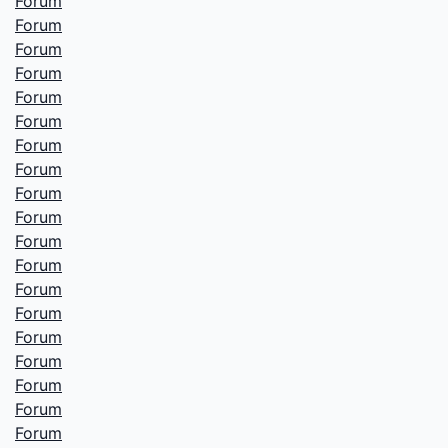
Forum
Forum
Forum
Forum
Forum
Forum
Forum
Forum
Forum
Forum
Forum
Forum
Forum
Forum
Forum
Forum
Forum
Forum
Forum