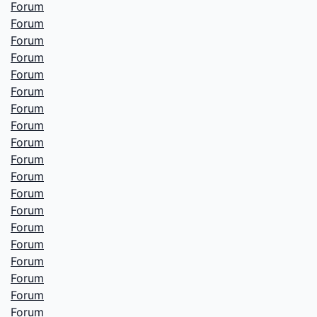
Forum
Forum
Forum
Forum
Forum
Forum
Forum
Forum
Forum
Forum
Forum
Forum
Forum
Forum
Forum
Forum
Forum
Forum
Forum