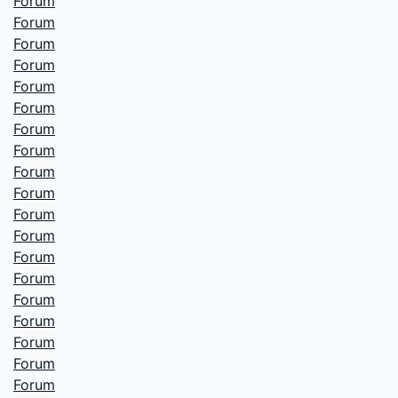
Forum
Forum
Forum
Forum
Forum
Forum
Forum
Forum
Forum
Forum
Forum
Forum
Forum
Forum
Forum
Forum
Forum
Forum
Forum