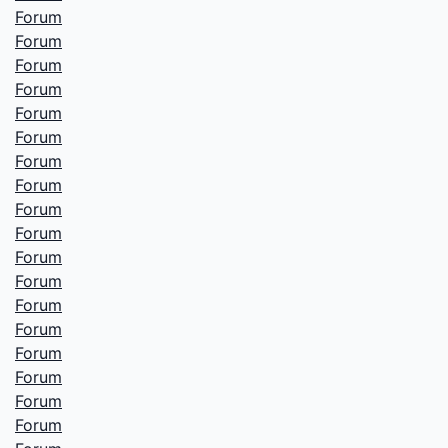
Forum
Forum
Forum
Forum
Forum
Forum
Forum
Forum
Forum
Forum
Forum
Forum
Forum
Forum
Forum
Forum
Forum
Forum