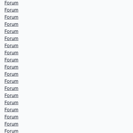
Forum
Forum
Forum
Forum
Forum
Forum
Forum
Forum
Forum
Forum
Forum
Forum
Forum
Forum
Forum
Forum
Forum
Forum
Forum