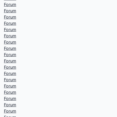
Forum
Forum
Forum
Forum
Forum
Forum
Forum
Forum
Forum
Forum
Forum
Forum
Forum
Forum
Forum
Forum
Forum
Forum