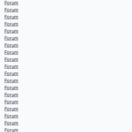
Forum
Forum
Forum
Forum
Forum
Forum
Forum
Forum
Forum
Forum
Forum
Forum
Forum
Forum
Forum
Forum
Forum
Forum
Forum