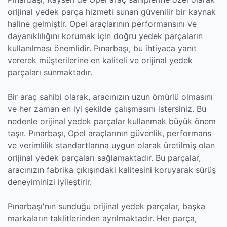
orijinal yedek parça hizmeti sunan güvenilir bir kaynak
haline gelmiştir. Opel araçlarının performansını ve
dayanıklılığını korumak için doğru yedek parçaların
kullanılması önemlidir. Pınarbaşı, bu ihtiyaca yanıt
vererek müşterilerine en kaliteli ve orijinal yedek
parçaları sunmaktadır.
Bir araç sahibi olarak, aracınızın uzun ömürlü olmasını
ve her zaman en iyi şekilde çalışmasını istersiniz. Bu
nedenle orijinal yedek parçalar kullanmak büyük önem
taşır. Pınarbaşı, Opel araçlarının güvenlik, performans
ve verimlilik standartlarına uygun olarak üretilmiş olan
orijinal yedek parçaları sağlamaktadır. Bu parçalar,
aracınızın fabrika çıkışındaki kalitesini koruyarak sürüş
deneyiminizi iyileştirir.
Pınarbaşı'nın sunduğu orijinal yedek parçalar, başka
markaların taklitlerinden ayrılmaktadır. Her parça,