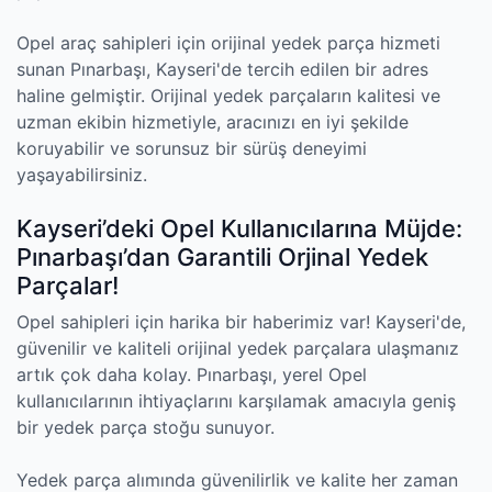
Opel araç sahipleri için orijinal yedek parça hizmeti
sunan Pınarbaşı, Kayseri'de tercih edilen bir adres
haline gelmiştir. Orijinal yedek parçaların kalitesi ve
uzman ekibin hizmetiyle, aracınızı en iyi şekilde
koruyabilir ve sorunsuz bir sürüş deneyimi
yaşayabilirsiniz.
Kayseri’deki Opel Kullanıcılarına Müjde:
Pınarbaşı’dan Garantili Orjinal Yedek
Parçalar!
Opel sahipleri için harika bir haberimiz var! Kayseri'de,
güvenilir ve kaliteli orijinal yedek parçalara ulaşmanız
artık çok daha kolay. Pınarbaşı, yerel Opel
kullanıcılarının ihtiyaçlarını karşılamak amacıyla geniş
bir yedek parça stoğu sunuyor.
Yedek parça alımında güvenilirlik ve kalite her zaman