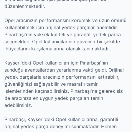
düzenlenmektedir.
Opel aracınızın performansını korumak ve uzun ömürlü
kullanabilmek için orijinal yedek parçalar önemlidir.
Pınarbaşı'nın yüksek kaliteli ve garantili yedek parça
seçenekleri, Opel kullanıcılarının güvenilir bir şekilde
ihtiyaçlarını karşılamalarına olanak tanımaktadır.
Kayseri'deki Opel kullanıcıları için Pınarbaşı'nın
sunduğu avantajlardan yararlanma vakti geldi. Orijinal
yedek parçalarla aracınızın performansını artırabilir,
güvenliğinizi sağlayabilir ve masraflı tamir
işlemlerinden kaçınabilirsiniz. Pınarbaşı'na gelerek siz
de aracınıza en uygun yedek parçaları temin
edebilirsiniz.
Pınarbaşı, Kayseri'deki Opel kullanıcılarına, garantili
orijinal yedek parça deneyimi sunmaktadır. Hemen