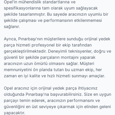
Opel'in mühendislik standartlarına ve
spesifikasyonlarına tam olarak uyum sağlayacak
şekilde tasarlanmıştır. Bu sayede aracınızın uyumlu bir
şekilde çalışması ve performansının etkilenmemesi
sağlanır.
Ayrıca, Pınarbaşı'nın müşterilere sunduğu orijinal yedek
parça hizmeti profesyonel bir ekip tarafından
gerçekleştirilmektedir. Deneyimli teknisyenler, doğru ve
güvenli bir şekilde parçaların montajını yaparak
aracınızın uzun ömürlü olmasını sağlar. Müşteri
memnuniyetini ön planda tutan bu uzman ekip, her
zaman en iyi kalite ve hızlı hizmeti sunmayı amaçlar.
Opel aracınız için orijinal yedek parça ihtiyacınız
olduğunda Pınarbaşı'na başvurabilirsiniz. Size en uygun
parçayı temin ederek, aracınızın performansını ve
güvenliğini en üst seviyeye çıkarmak için elinden geleni
yapacaktır.