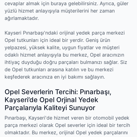
cevaplar almak için buraya gelebilirsiniz. Ayrıca, güler
yüzlü hizmet anlayışıyla müşterilerini her zaman
ağırlamaktadır.
Kayseri Pınarbaşı'ndaki orijinal yedek parça merkezi
Opel tutkunları için ideal bir yerdir. Geniş ürün
yelpazesi, yüksek kalite, uygun fiyatlar ve müşteri
odaklı hizmet anlayışıyla bu merkez, Opel aracınızın
ihtiyaç duyduğu doğru parçaları bulmanızı sağlar. Siz
de Opel tutkunları arasına katılın ve bu merkezi
keşfederek aracınıza en iyi bakımı sağlayın.
Opel Severlerin Tercihi: Pınarbaşı,
Kayseri’de Opel Orjinal Yedek
Parçalarıyla Kaliteyi Sunuyor
Pınarbaşı, Kayseri'de hizmet veren bir otomobil yedek
parça merkezi olarak Opel severler için ideal bir tercih
olmaktadır. Bu merkez, orijinal Opel yedek parçalarını