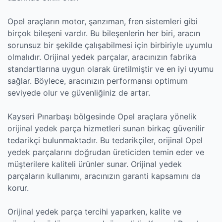
Opel araçların motor, şanzıman, fren sistemleri gibi
birçok bileşeni vardır. Bu bileşenlerin her biri, aracın
sorunsuz bir şekilde çalışabilmesi için birbiriyle uyumlu
olmalıdır. Orijinal yedek parçalar, aracınızın fabrika
standartlarına uygun olarak üretilmiştir ve en iyi uyumu
sağlar. Böylece, aracınızın performansı optimum
seviyede olur ve güvenliğiniz de artar.
Kayseri Pınarbaşı bölgesinde Opel araçlara yönelik
orijinal yedek parça hizmetleri sunan birkaç güvenilir
tedarikçi bulunmaktadır. Bu tedarikçiler, orijinal Opel
yedek parçalarını doğrudan üreticiden temin eder ve
müşterilere kaliteli ürünler sunar. Orijinal yedek
parçaların kullanımı, aracınızın garanti kapsamını da
korur.
Orijinal yedek parça tercihi yaparken, kalite ve