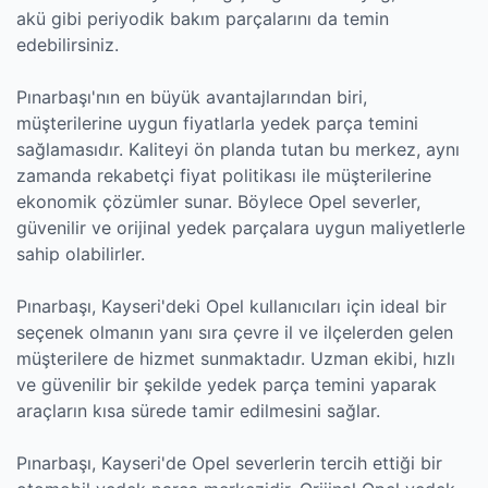
akü gibi periyodik bakım parçalarını da temin
edebilirsiniz.
Pınarbaşı'nın en büyük avantajlarından biri,
müşterilerine uygun fiyatlarla yedek parça temini
sağlamasıdır. Kaliteyi ön planda tutan bu merkez, aynı
zamanda rekabetçi fiyat politikası ile müşterilerine
ekonomik çözümler sunar. Böylece Opel severler,
güvenilir ve orijinal yedek parçalara uygun maliyetlerle
sahip olabilirler.
Pınarbaşı, Kayseri'deki Opel kullanıcıları için ideal bir
seçenek olmanın yanı sıra çevre il ve ilçelerden gelen
müşterilere de hizmet sunmaktadır. Uzman ekibi, hızlı
ve güvenilir bir şekilde yedek parça temini yaparak
araçların kısa sürede tamir edilmesini sağlar.
Pınarbaşı, Kayseri'de Opel severlerin tercih ettiği bir