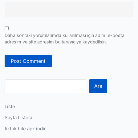
Daha sonraki yorumlarımda kullanılması için adım, e-posta
adresim ve site adresim bu tarayıcıya kaydedilsin.
Ara
Liste
Sayfa Listesi
tiktok hile apk indir