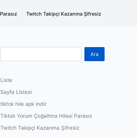
 Parasız
Twitch Takipçi Kazanma Şifresiz
Ara
Liste
Sayfa Listesi
tiktok hile apk indir
Tiktok Yorum Çoğaltma Hilesi Parasız
Twitch Takipçi Kazanma Şifresiz