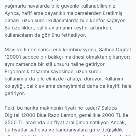
yağmurlu havalarda bile güvenle kullanabilirsiniz.
Ayrıca, hafif ama dayanıklı malzemelerden üretilmiş
olması, uzun süreli kullanımlarda bile konfor sağlıyor.
Bu özellikleri, balık avlamanın keyfini artırırken,
kullanıcıların da gönlünü fethediyor.
Mavi ve limon sarısı renk kombinasyonu, Saltica Digital
12000’i sadece bir balıkçı makinesi olmaktan çıkarıyor;
aynı zamanda bir stil unsuru haline getiriyor.
Ergonomik tasarımı sayesinde, uzun süreli
kullanımlarda bile elinizde rahatça duruyor. Kullanım
kolaylığı, balık avlama deneyiminizi daha da keyifli hale
getiriyor.
Peki, bu harika makinenin fiyatı ne kadar? Saltica
Digital 12000 Blue Razz Lemon, genellikle 2000 TL ile
2500 TL arasında bir fiyat aralığında satılıyor. Ancak,
bu fiyatlar satıcıya ve kampanyalara göre değişiklik