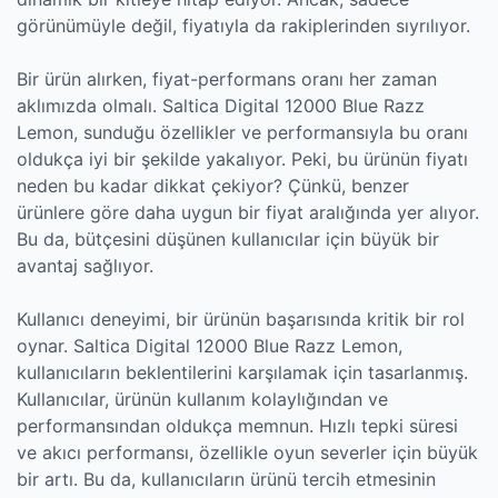
görünümüyle değil, fiyatıyla da rakiplerinden sıyrılıyor.
Bir ürün alırken, fiyat-performans oranı her zaman
aklımızda olmalı. Saltica Digital 12000 Blue Razz
Lemon, sunduğu özellikler ve performansıyla bu oranı
oldukça iyi bir şekilde yakalıyor. Peki, bu ürünün fiyatı
neden bu kadar dikkat çekiyor? Çünkü, benzer
ürünlere göre daha uygun bir fiyat aralığında yer alıyor.
Bu da, bütçesini düşünen kullanıcılar için büyük bir
avantaj sağlıyor.
Kullanıcı deneyimi, bir ürünün başarısında kritik bir rol
oynar. Saltica Digital 12000 Blue Razz Lemon,
kullanıcıların beklentilerini karşılamak için tasarlanmış.
Kullanıcılar, ürünün kullanım kolaylığından ve
performansından oldukça memnun. Hızlı tepki süresi
ve akıcı performansı, özellikle oyun severler için büyük
bir artı. Bu da, kullanıcıların ürünü tercih etmesinin