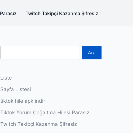
 Parasız
Twitch Takipçi Kazanma Şifresiz
Ara
Liste
Sayfa Listesi
tiktok hile apk indir
Tiktok Yorum Çoğaltma Hilesi Parasız
Twitch Takipçi Kazanma Şifresiz