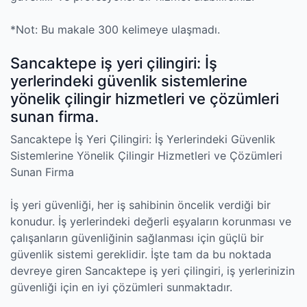
*Not: Bu makale 300 kelimeye ulaşmadı.
Sancaktepe iş yeri çilingiri: İş
yerlerindeki güvenlik sistemlerine
yönelik çilingir hizmetleri ve çözümleri
sunan firma.
Sancaktepe İş Yeri Çilingiri: İş Yerlerindeki Güvenlik
Sistemlerine Yönelik Çilingir Hizmetleri ve Çözümleri
Sunan Firma
İş yeri güvenliği, her iş sahibinin öncelik verdiği bir
konudur. İş yerlerindeki değerli eşyaların korunması ve
çalışanların güvenliğinin sağlanması için güçlü bir
güvenlik sistemi gereklidir. İşte tam da bu noktada
devreye giren Sancaktepe iş yeri çilingiri, iş yerlerinizin
güvenliği için en iyi çözümleri sunmaktadır.