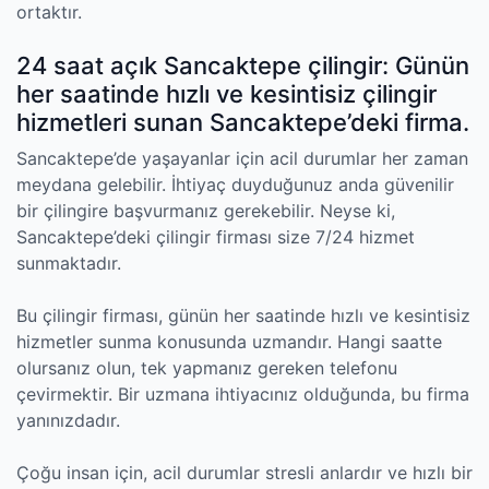
ortaktır.
24 saat açık Sancaktepe çilingir: Günün
her saatinde hızlı ve kesintisiz çilingir
hizmetleri sunan Sancaktepe’deki firma.
Sancaktepe’de yaşayanlar için acil durumlar her zaman
meydana gelebilir. İhtiyaç duyduğunuz anda güvenilir
bir çilingire başvurmanız gerekebilir. Neyse ki,
Sancaktepe’deki çilingir firması size 7/24 hizmet
sunmaktadır.
Bu çilingir firması, günün her saatinde hızlı ve kesintisiz
hizmetler sunma konusunda uzmandır. Hangi saatte
olursanız olun, tek yapmanız gereken telefonu
çevirmektir. Bir uzmana ihtiyacınız olduğunda, bu firma
yanınızdadır.
Çoğu insan için, acil durumlar stresli anlardır ve hızlı bir