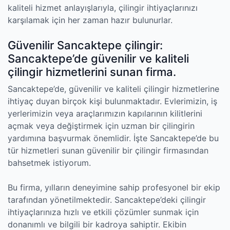
kaliteli hizmet anlayışlarıyla, çilingir ihtiyaçlarınızı
karşılamak için her zaman hazır bulunurlar.
Güvenilir Sancaktepe çilingir:
Sancaktepe’de güvenilir ve kaliteli
çilingir hizmetlerini sunan firma.
Sancaktepe’de, güvenilir ve kaliteli çilingir hizmetlerine
ihtiyaç duyan birçok kişi bulunmaktadır. Evlerimizin, iş
yerlerimizin veya araçlarımızın kapılarının kilitlerini
açmak veya değiştirmek için uzman bir çilingirin
yardımına başvurmak önemlidir. İşte Sancaktepe’de bu
tür hizmetleri sunan güvenilir bir çilingir firmasından
bahsetmek istiyorum.
Bu firma, yılların deneyimine sahip profesyonel bir ekip
tarafından yönetilmektedir. Sancaktepe’deki çilingir
ihtiyaçlarınıza hızlı ve etkili çözümler sunmak için
donanımlı ve bilgili bir kadroya sahiptir. Ekibin