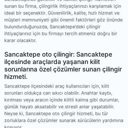
sunan bu firma, çilingirlik ihtiyaçlarınızı karşılamak için
ideal bir seçenektir. Güvenilirlik, kalite, hızlı hizmet ve
müşteri memnuniyeti gibi önemli faktörleri göz önünde
bulundurduğunuzda, Sancaktepe’deki çilingir
ihtiyaçlarınız için bu firmayı tercih etmeniz doğru bir
karar olacaktır.
Sancaktepe oto çilingir: Sancaktepe
ilçesinde araçlarda yaşanan kilit
sorunlarına özel çözümler sunan çilingir
hizmeti.
Sancaktepe ilçesindeki araç kullanıcıları için, kilit
sorunları oldukça can sıkıcı olabilir. Anahtar kaybı,
kırılması veya aracın içinde kilitli kalma gibi durumlar,
günlük hayatı aksatabilir ve stresli anlar yaşatabilir.
Neyse ki, Sancaktepe oto çilingir hizmeti, bu tür
zorluklara özel çözümler sunarak sürücülerin yardımına
koşuyor.