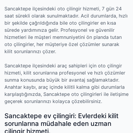
Sancaktepe ilçesindeki oto çilingir hizmeti, 7 gün 24
saat sürekli olarak sunulmaktadır. Acil durumlarda, hızlı
bir şekilde çağrıldığında bile oto çilingirler en kısa
sürede yardımınıza gelir. Profesyonel ve güvenilir
hizmetleri ile müşteri memnuniyetini ön planda tutan
oto çilingirler, her müşteriye özel çözümler sunarak
kilit sorunlarınızı çözer.
Sancaktepe ilçesindeki araç sahipleri için oto çilingir
hizmeti, kilit sorunlarına profesyonel ve hızlı çözümler
sunma konusunda büyük bir avantaj sağlamaktadır.
Anahtar kaybı, araç içinde kilitli kalma gibi durumlarla
karşılaştığınızda, Sancaktepe oto çilingirleri ile iletişime
geçerek sorunlarınızı kolayca çözebilirsiniz.
Sancaktepe ev çilingiri: Evlerdeki kilit
sorunlarına müdahale eden uzman
çilingir hizmeti.