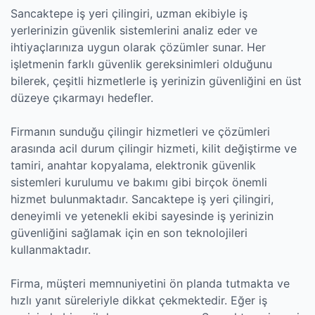
Sancaktepe iş yeri çilingiri, uzman ekibiyle iş
yerlerinizin güvenlik sistemlerini analiz eder ve
ihtiyaçlarınıza uygun olarak çözümler sunar. Her
işletmenin farklı güvenlik gereksinimleri olduğunu
bilerek, çeşitli hizmetlerle iş yerinizin güvenliğini en üst
düzeye çıkarmayı hedefler.
Firmanın sunduğu çilingir hizmetleri ve çözümleri
arasında acil durum çilingir hizmeti, kilit değiştirme ve
tamiri, anahtar kopyalama, elektronik güvenlik
sistemleri kurulumu ve bakımı gibi birçok önemli
hizmet bulunmaktadır. Sancaktepe iş yeri çilingiri,
deneyimli ve yetenekli ekibi sayesinde iş yerinizin
güvenliğini sağlamak için en son teknolojileri
kullanmaktadır.
Firma, müşteri memnuniyetini ön planda tutmakta ve
hızlı yanıt süreleriyle dikkat çekmektedir. Eğer iş