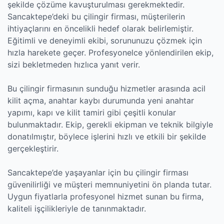
şekilde çözüme kavuşturulması gerekmektedir.
Sancaktepe’deki bu çilingir firması, müşterilerin
ihtiyaçlarını en öncelikli hedef olarak belirlemiştir.
Eğitimli ve deneyimli ekibi, sorununuzu çözmek için
hızla harekete geçer. Profesyonelce yönlendirilen ekip,
sizi bekletmeden hızlıca yanıt verir.
Bu çilingir firmasının sunduğu hizmetler arasında acil
kilit açma, anahtar kaybı durumunda yeni anahtar
yapımı, kapı ve kilit tamiri gibi çeşitli konular
bulunmaktadır. Ekip, gerekli ekipman ve teknik bilgiyle
donatılmıştır, böylece işlerini hızlı ve etkili bir şekilde
gerçekleştirir.
Sancaktepe’de yaşayanlar için bu çilingir firması
güvenilirliği ve müşteri memnuniyetini ön planda tutar.
Uygun fiyatlarla profesyonel hizmet sunan bu firma,
kaliteli işçilikleriyle de tanınmaktadır.