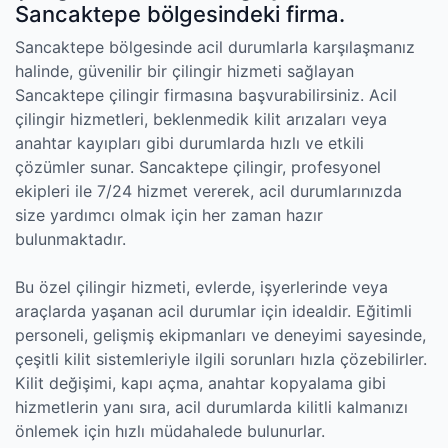
Sancaktepe bölgesindeki firma.
Sancaktepe bölgesinde acil durumlarla karşılaşmanız
halinde, güvenilir bir çilingir hizmeti sağlayan
Sancaktepe çilingir firmasına başvurabilirsiniz. Acil
çilingir hizmetleri, beklenmedik kilit arızaları veya
anahtar kayıpları gibi durumlarda hızlı ve etkili
çözümler sunar. Sancaktepe çilingir, profesyonel
ekipleri ile 7/24 hizmet vererek, acil durumlarınızda
size yardımcı olmak için her zaman hazır
bulunmaktadır.
Bu özel çilingir hizmeti, evlerde, işyerlerinde veya
araçlarda yaşanan acil durumlar için idealdir. Eğitimli
personeli, gelişmiş ekipmanları ve deneyimi sayesinde,
çeşitli kilit sistemleriyle ilgili sorunları hızla çözebilirler.
Kilit değişimi, kapı açma, anahtar kopyalama gibi
hizmetlerin yanı sıra, acil durumlarda kilitli kalmanızı
önlemek için hızlı müdahalede bulunurlar.