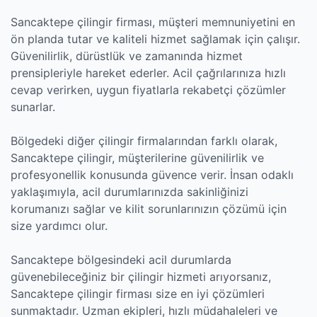
Sancaktepe çilingir firması, müşteri memnuniyetini en
ön planda tutar ve kaliteli hizmet sağlamak için çalışır.
Güvenilirlik, dürüstlük ve zamanında hizmet
prensipleriyle hareket ederler. Acil çağrılarınıza hızlı
cevap verirken, uygun fiyatlarla rekabetçi çözümler
sunarlar.
Bölgedeki diğer çilingir firmalarından farklı olarak,
Sancaktepe çilingir, müşterilerine güvenilirlik ve
profesyonellik konusunda güvence verir. İnsan odaklı
yaklaşımıyla, acil durumlarınızda sakinliğinizi
korumanızı sağlar ve kilit sorunlarınızın çözümü için
size yardımcı olur.
Sancaktepe bölgesindeki acil durumlarda
güvenebileceğiniz bir çilingir hizmeti arıyorsanız,
Sancaktepe çilingir firması size en iyi çözümleri
sunmaktadır. Uzman ekipleri, hızlı müdahaleleri ve